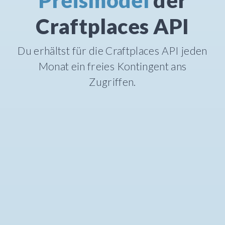
Preismodel
der
Craftplaces API
Du erhältst für die Craftplaces API jeden
Monat ein freies Kontingent ans
Zugriffen.